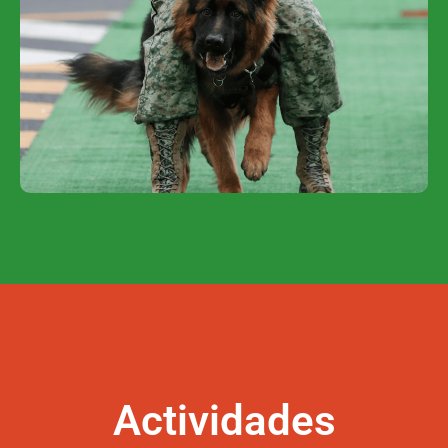
Actividades