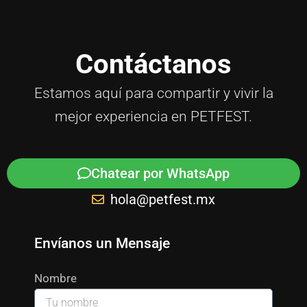
Contáctanos
Estamos aquí para compartir y vivir la
mejor experiencia en PETFEST.
Chatear por WhatsApp
hola@petfest.mx
Envíanos un Mensaje
Nombre