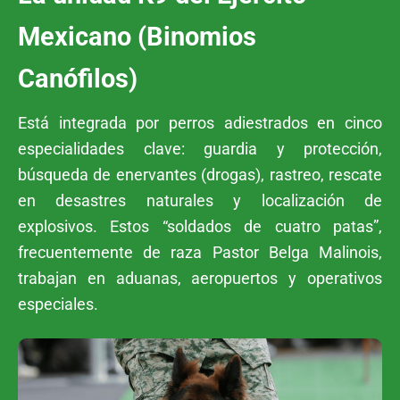
Mexicano (Binomios
Canófilos)
Está integrada por perros adiestrados en cinco
especialidades clave: guardia y protección,
búsqueda de enervantes (drogas), rastreo, rescate
en desastres naturales y localización de
explosivos. Estos “soldados de cuatro patas”,
frecuentemente de raza Pastor Belga Malinois,
trabajan en aduanas, aeropuertos y operativos
especiales.