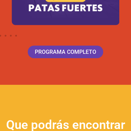
PROGRAMA COMPLETO
Que podrás encontrar