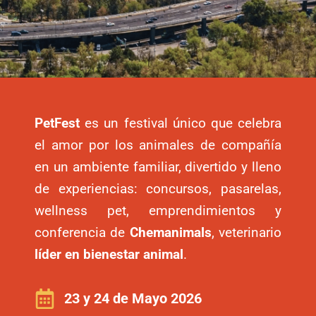
PetFest
es un festival único que celebra
el amor por los animales de compañía
en un ambiente familiar, divertido y lleno
de experiencias: concursos, pasarelas,
wellness pet, emprendimientos y
conferencia de
Chemanimals
, veterinario
líder en bienestar animal
.
23 y 24 de Mayo 2026