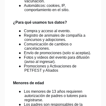
vacunación.
●
Automáticos: cookies, IP,
comportamiento en el sitio.
¿Para qué usamos tus datos?
●
Compra y acceso al evento.
●
Registro de animales de compañía a
concursos y adopciones.
●
Comunicación de cambios o
cancelaciones.
●
Envío de promociones (solo si aceptas).
●
Fotos y videos del evento para difusión
(aviso al ingresar).
●
Promociones y Activaciones de
PETFEST y Aliados
Menores de edad
●
Los menores de 13 años requieren
autorización de padres o tutores para
registrarse.
●
Los padres son responsables de la