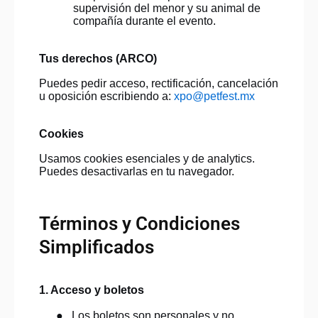
supervisión del menor y su animal de
compañía durante el evento.
Tus derechos (ARCO)
Puedes pedir acceso, rectificación, cancelación
u oposición escribiendo a:
xpo@petfest.mx
Cookies
Usamos cookies esenciales y de analytics.
Puedes desactivarlas en tu navegador.
Términos y Condiciones
Simplificados
1. Acceso y boletos
●
Los boletos son personales y no