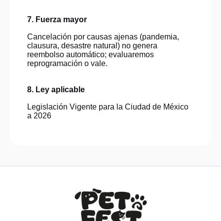
7. Fuerza mayor
Cancelación por causas ajenas (pandemia,
clausura, desastre natural) no genera
reembolso automático; evaluaremos
reprogramación o vale.
8. Ley aplicable
Legislación Vigente para la Ciudad de México
a 2026