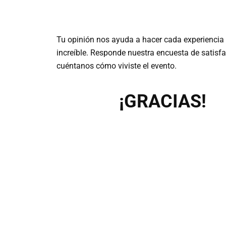
Tu opinión nos ayuda a hacer cada experienci
increíble. Responde nuestra encuesta de satisfa
cuéntanos cómo viviste el evento.
¡GRACIAS!