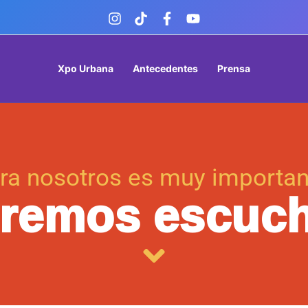
Xpo Urbana
Antecedentes
Prensa
ra nosotros es muy importan
remos escuch